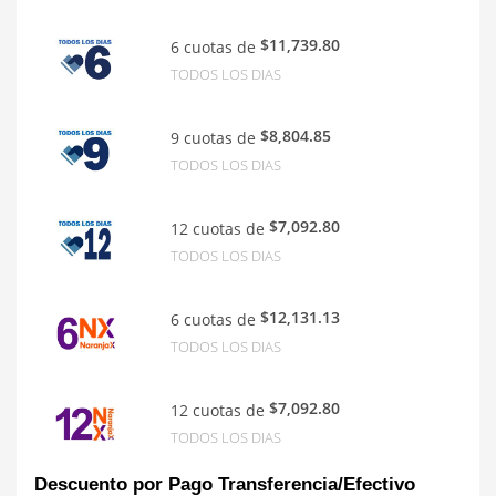
$11,739.80
6 cuotas de
TODOS LOS DIAS
$8,804.85
9 cuotas de
TODOS LOS DIAS
$7,092.80
12 cuotas de
TODOS LOS DIAS
$12,131.13
6 cuotas de
TODOS LOS DIAS
$7,092.80
12 cuotas de
TODOS LOS DIAS
Descuento por Pago Transferencia/Efectivo