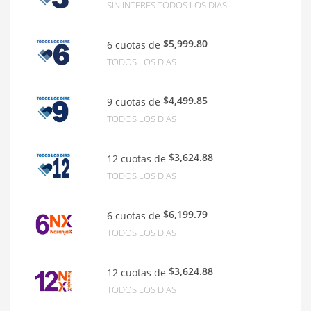
SIN INTERES TODOS LOS DIAS
$5,999.80
6 cuotas de
TODOS LOS DIAS
$4,499.85
9 cuotas de
TODOS LOS DIAS
$3,624.88
12 cuotas de
TODOS LOS DIAS
$6,199.79
6 cuotas de
TODOS LOS DIAS
$3,624.88
12 cuotas de
TODOS LOS DIAS