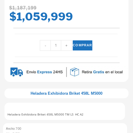
$
1,187,199
$
1,059,999
-
+
COMPRAR
Heladera Exhibidora Briket 458L M5000
Heladera Exhibidora Briket 458L M5000 TM LS HC A2
Ancho: 700