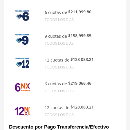
$211,999.80
6 cuotas de
TODOS LOS DIAS
$158,999.85
9 cuotas de
TODOS LOS DIAS
$128,083.21
12 cuotas de
TODOS LOS DIAS
$219,066.46
6 cuotas de
TODOS LOS DIAS
$128,083.21
12 cuotas de
TODOS LOS DIAS
Descuento por Pago Transferencia/Efectivo