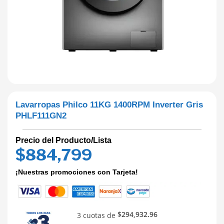
Lavarropas Philco 11KG 1400RPM Inverter Gris
PHLF111GN2
Precio del Producto/Lista
$
884,799
¡Nuestras promociones con Tarjeta!
$294,932.96
3 cuotas de