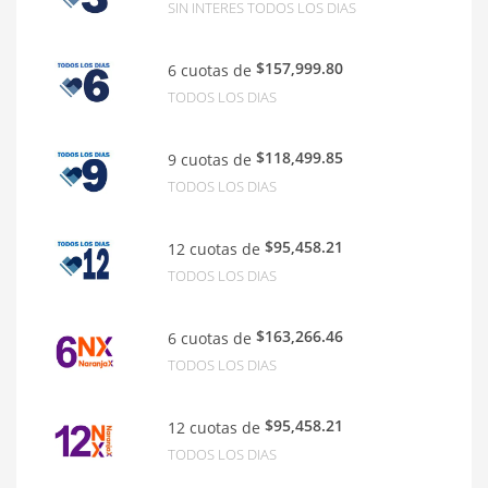
SIN INTERES TODOS LOS DIAS
$157,999.80
6 cuotas de
TODOS LOS DIAS
$118,499.85
9 cuotas de
TODOS LOS DIAS
$95,458.21
12 cuotas de
TODOS LOS DIAS
$163,266.46
6 cuotas de
TODOS LOS DIAS
$95,458.21
12 cuotas de
TODOS LOS DIAS