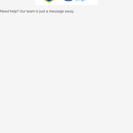
Need help? Our team is just a message away