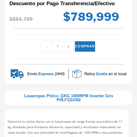
Descuento por Pago Transferencia/Efectivo
$
789,999
$
884,799
-
+
COMPRAR
Lavarropas Philco 11KG 1400RPM Inverter Gris
PHLF111GN2
Optimizá tu rutina diaria con el Lavarropas de carga frontal automático de 11
kg, diseñado para brindarte eficiencia, capacidad y resultados impecables en
cada lavado. Con una velocidad de centrifugado de 1400 RPM y una excelente