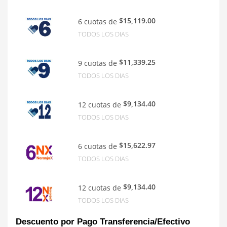
$15,119.00
6 cuotas de
TODOS LOS DIAS
$11,339.25
9 cuotas de
TODOS LOS DIAS
$9,134.40
12 cuotas de
TODOS LOS DIAS
$15,622.97
6 cuotas de
TODOS LOS DIAS
$9,134.40
12 cuotas de
TODOS LOS DIAS
Descuento por Pago Transferencia/Efectivo