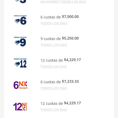
SIN INTERES TODOS LOS DIAS
$7,000.00
6 cuotas de
TODOS LOS DIAS
$5,250.00
9 cuotas de
TODOS LOS DIAS
$4,229.17
12 cuotas de
TODOS LOS DIAS
$7,233.33
6 cuotas de
TODOS LOS DIAS
$4,229.17
12 cuotas de
TODOS LOS DIAS