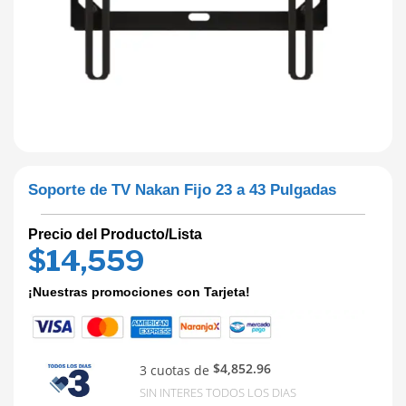
Soporte de TV Nakan Fijo 23 a 43 Pulgadas
Precio del Producto/Lista
$
14,559
¡Nuestras promociones con Tarjeta!
$4,852.96
3 cuotas de
SIN INTERES TODOS LOS DIAS