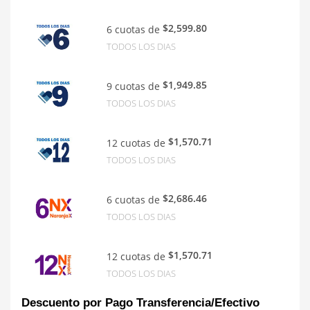
$2,599.80
6 cuotas de
TODOS LOS DIAS
$1,949.85
9 cuotas de
TODOS LOS DIAS
$1,570.71
12 cuotas de
TODOS LOS DIAS
$2,686.46
6 cuotas de
TODOS LOS DIAS
$1,570.71
12 cuotas de
TODOS LOS DIAS
Descuento por Pago Transferencia/Efectivo